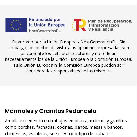
Financiado por la Unión Europea - NextGenerationEU. Sin
embargo, los puntos de vista y las opiniones expresadas son
únicamente los del autor o autores y no reflejan
necesariamente los de la Unión Europea o la Comisión Europea.
Ni la Unión Europea ni la Comisión Europea pueden ser
consideradas responsables de las mismas.
Mármoles y Granitos Redondela
Amplia experiencia en trabajos en piedra, mármol y granitos
como porches, fachadas, cocinas, baños, mesas y bancos,
chimeneas, escaleras, suelos y todo tipo de trabajos