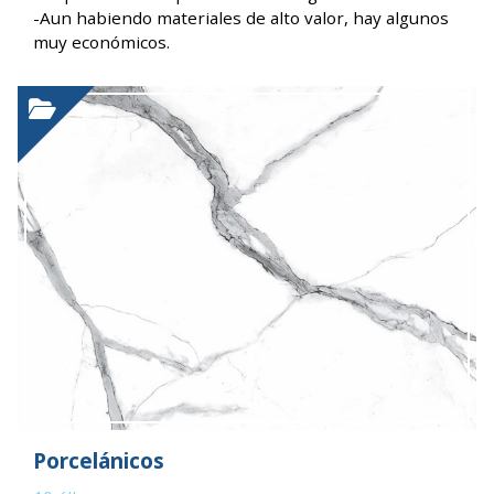
-Aun habiendo materiales de alto valor, hay algunos
muy económicos.
Porcelánicos