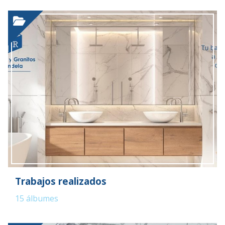
Trabajos realizados
15
álbumes