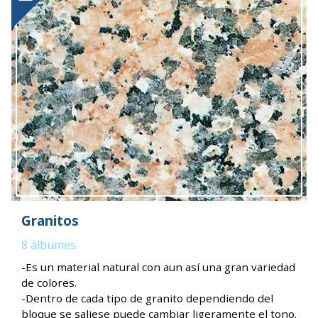
Granitos
8
álbumes
-Es un material natural con aun así una gran variedad
de colores.
-Dentro de cada tipo de granito dependiendo del
bloque se saliese puede cambiar ligeramente el tono.