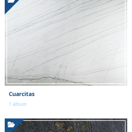
Cuarcitas
1
álbum