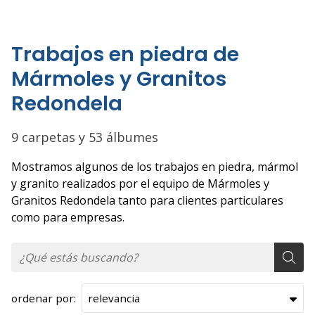
Trabajos en piedra de
Mármoles y Granitos
Redondela
9 carpetas y 53 álbumes
Mostramos algunos de los trabajos en piedra, mármol
y granito realizados por el equipo de Mármoles y
Granitos Redondela tanto para clientes particulares
como para empresas.
ordenar por: