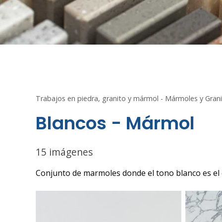
Trabajos en piedra, granito y mármol - Mármoles y Gran
Blancos - Mármol
15 imágenes
Conjunto de marmoles donde el tono blanco es el