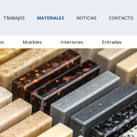
TRABAJOS
MATERIALES
NOTICIAS
CONTACTO
os
Muebles
Interiores
Entradas