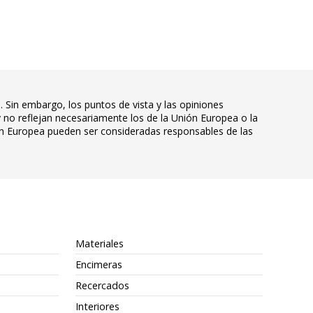
 Sin embargo, los puntos de vista y las opiniones
 no reflejan necesariamente los de la Unión Europea o la
ón Europea pueden ser consideradas responsables de las
Materiales
Encimeras
Recercados
Interiores