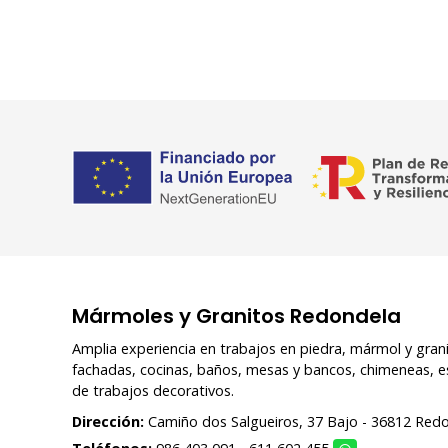
Mármoles y Granitos Redondela
Amplia experiencia en trabajos en piedra, mármol y gra
fachadas, cocinas, baños, mesas y bancos, chimeneas, es
de trabajos decorativos.
Dirección:
Camiño dos Salgueiros, 37 Bajo - 36812 Red